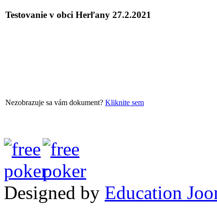
Testovanie v obci Herľany 27.2.2021
Nezobrazuje sa vám dokument?
Kliknite sem
Designed by
Education Joo