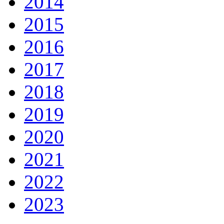
2014
2015
2016
2017
2018
2019
2020
2021
2022
2023