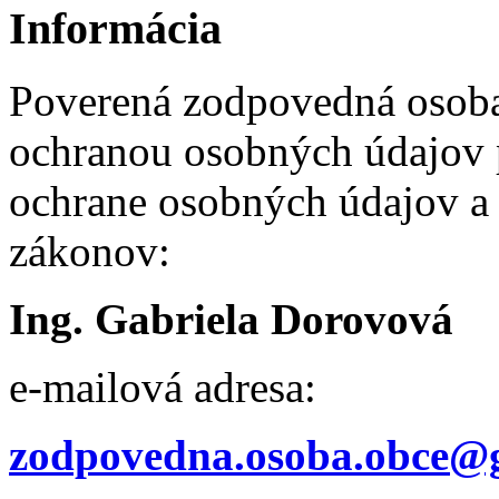
Informácia
Poverená zodpovedná osob
ochranou osobných údajov p
ochrane osobných údajov a 
zákonov:
Ing. Gabriela Dorovová
e-mailová adresa:
zodpovedna.osoba.obce@