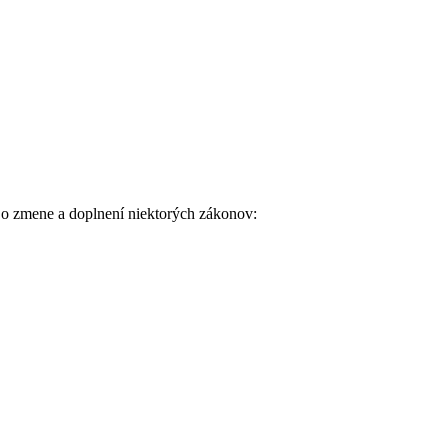
o zmene a doplnení niektorých zákonov: