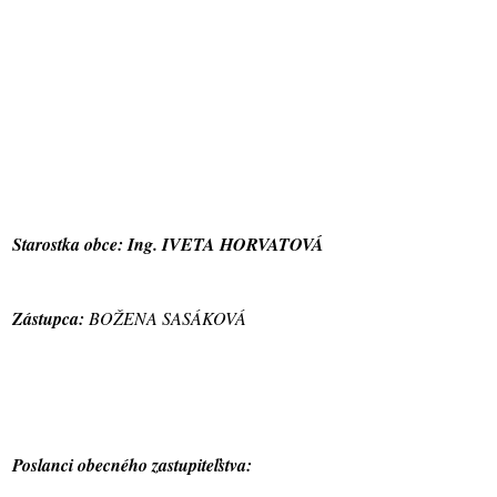
Starostka obce: Ing. IVETA HORVATOVÁ
Zástupca:
BOŽENA SASÁKOVÁ
Poslanci obecného zastupiteľstva: