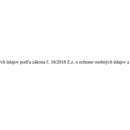
 údajov podľa zákona č. 18/2018 Z.z. o ochrane osobných údajov a 