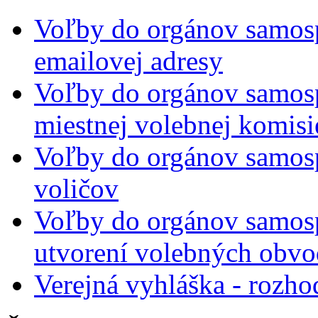
Voľby do orgánov samosp
emailovej adresy
Voľby do orgánov samosp
miestnej volebnej komisi
Voľby do orgánov samosp
voličov
Voľby do orgánov samos
utvorení volebných obvo
Verejná vyhláška - rozho