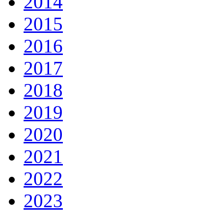
2014
2015
2016
2017
2018
2019
2020
2021
2022
2023