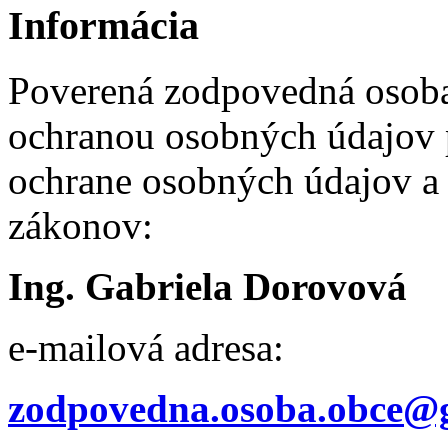
Informácia
Poverená zodpovedná osob
ochranou osobných údajov p
ochrane osobných údajov a 
zákonov:
Ing. Gabriela Dorovová
e-mailová adresa:
zodpovedna.osoba.obce@